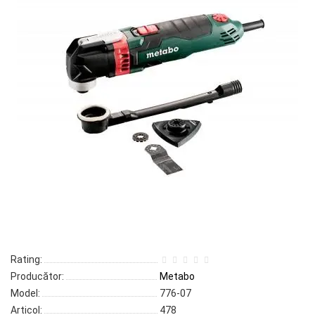
Rating:
Producător:
Metabo
Model:
776-07
Articol:
478