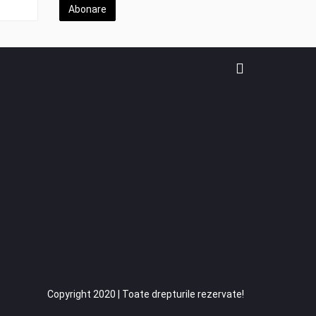
Abonare
Copyright 2020 | Toate drepturile rezervate!