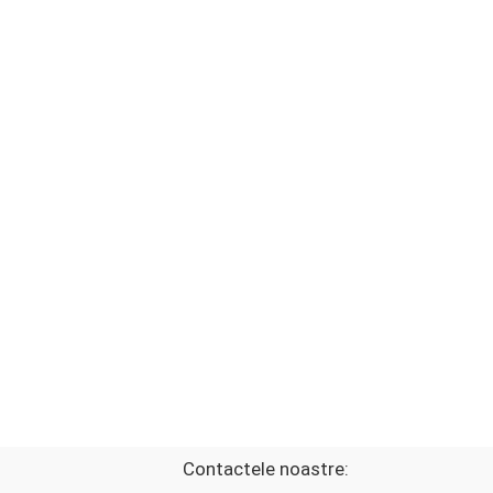
Contactele noastre: