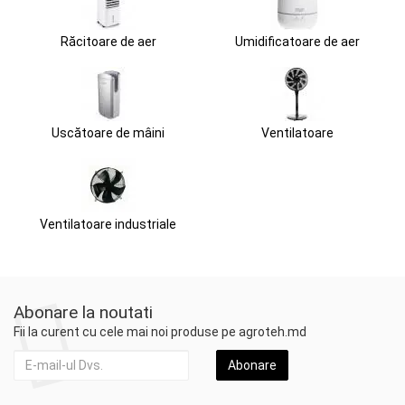
Răcitoare de aer
Umidificatoare de aer
Uscătoare de mâini
Ventilatoare
Ventilatoare industriale
Abonare la noutati
Fii la curent cu cele mai noi produse pe agroteh.md
Abonare