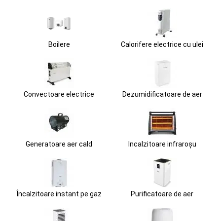
Boilere
Calorifere electrice cu ulei
Convectoare electrice
Dezumidificatoare de aer
Generatoare aer cald
Incalzitoare infraroșu
Încalzitoare instant pe gaz
Purificatoare de aer