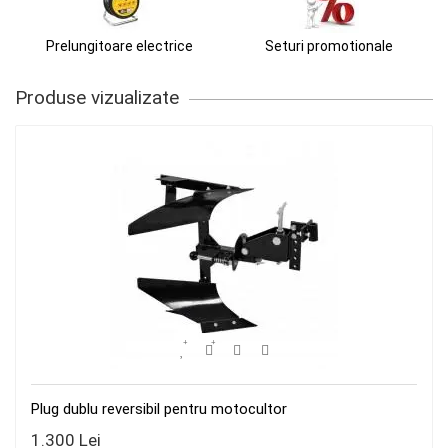
Prelungitoare electrice
Seturi promotionale
Produse vizualizate
Plug dublu reversibil pentru motocultor
1.300 Lei