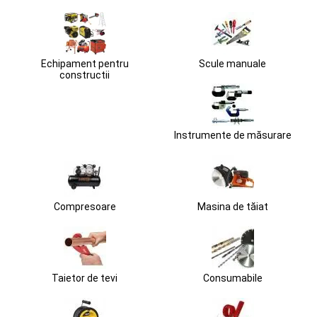
Echipament pentru
Scule manuale
constructii
Instrumente de măsurare
Compresoare
Masina de tăiat
Taietor de tevi
Consumabile