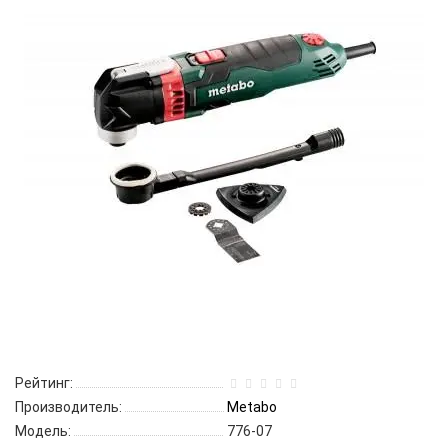
Рейтинг:
Производитель:
Metabo
Модель:
776-07