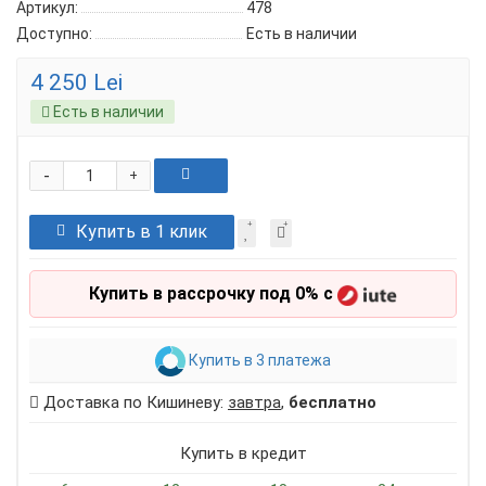
Артикул:
478
Доступно:
Есть в наличии
4 250 Lei
Есть в наличии
-
+
Купить в 1 клик
Купить в рассрочку под 0% с
Купить в 3 платежа
Доставка по Кишиневу:
завтра
,
бесплатно
Купить в кредит