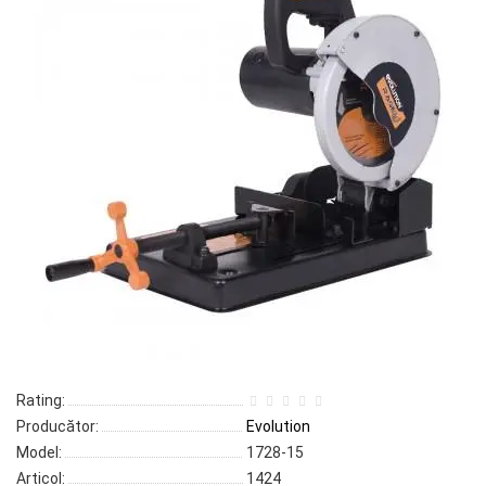
Rating:
Producător:
Evolution
Model:
1728-15
Articol:
1424