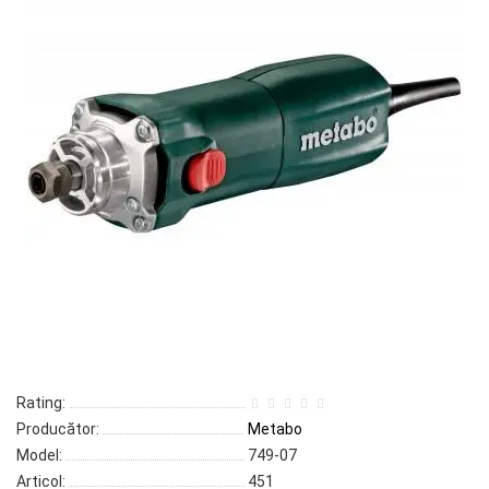
Rating:
Producător:
Metabo
Model:
749-07
Articol:
451