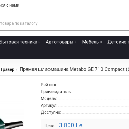
ся с нами
Бытовая техника
Автотовары
Мебель
Детские 
Прямая шлифмашина Metabo GE 710 Compact (
Гравер
Рейтинг:
Производитель:
Модель:
Артикул:
Доступно:
3 800 Lei
Цена: