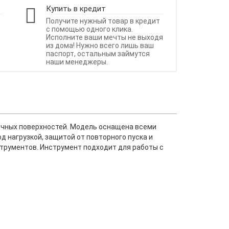
Купить в кредит
Получите нужный товар в кредит
с помощью одного клика.
Исполните ваши мечты не выходя
из дома! Нужно всего лишь ваш
паспорт, остальным займутся
наши менеджеры.
ичных поверхностей. Модель оснащена всеми
 нагрузкой, защитой от повторного пуска и
трументов. Инструмент подходит для работы с