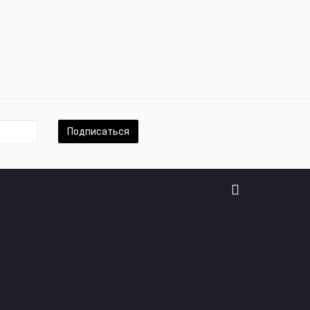
Подписаться