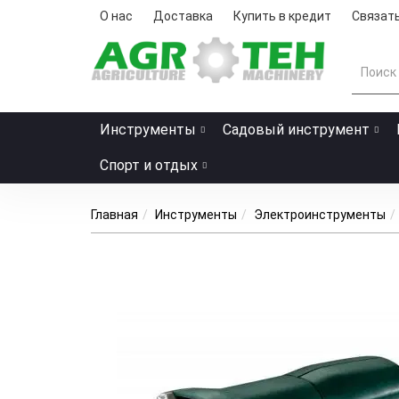
О нас
Доставка
Купить в кредит
Связать
Инструменты
Садовый инструмент
Спорт и отдых
Главная
Инструменты
Электроинструменты