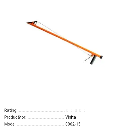
Rating:
Producător:
Vinita
Model:
8862-15