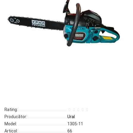
Rating:
Producător:
Ural
Model:
1305-11
Articol:
66