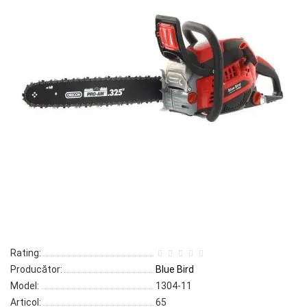
Rating:
Producător:
Blue Bird
Model:
1304-11
Articol:
65