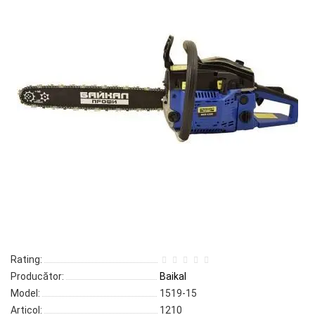
Rating:
Producător:
Baikal
Model:
1519-15
Articol:
1210