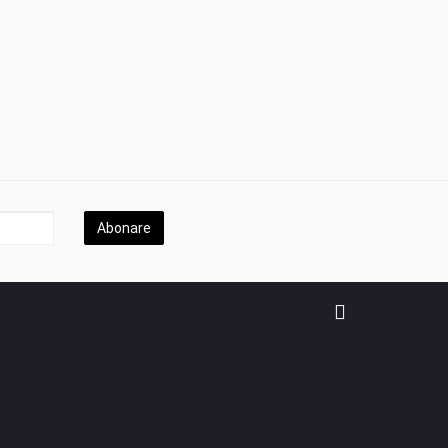
Abonare