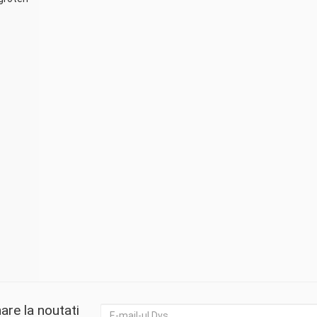
are la noutati