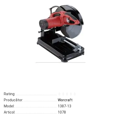
Rating:
Producător:
Worcraft
Model:
1387-13
Articol:
1078