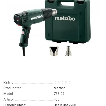
Rating:
Producător:
Metabo
Model:
753-07
Articol:
455
Disponibilitate:
Нет в наличии