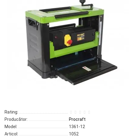
Rating:
Producător:
Procraft
Model:
1361-12
Articol:
1052