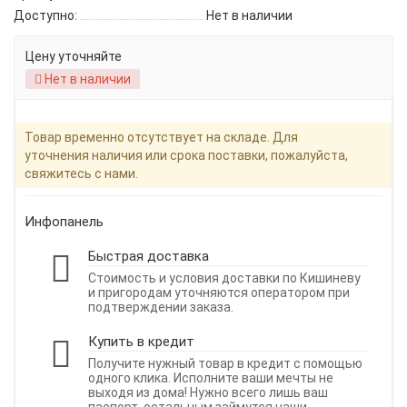
Доступно:
Нет в наличии
Цену уточняйте
Нет в наличии
Товар временно отсутствует на складе. Для
уточнения наличия или срока поставки, пожалуйста,
свяжитесь с нами.
Инфопанель
Быстрая доставка
Стоимость и условия доставки по Кишиневу
и пригородам уточняются оператором при
подтверждении заказа.
Купить в кредит
Получите нужный товар в кредит с помощью
одного клика. Исполните ваши мечты не
выходя из дома! Нужно всего лишь ваш