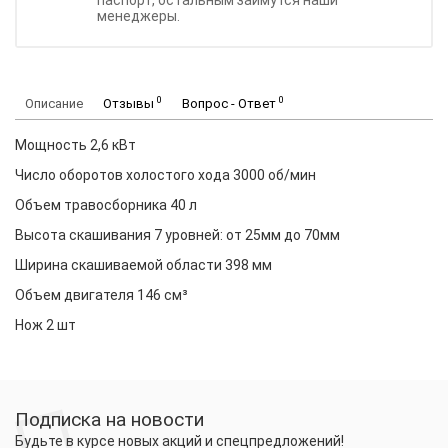
паспорт, остальным займутся наши
менеджеры.
0
0
Описание
Отзывы
Вопрос - Ответ
Мощность 2,6 кВт
Число оборотов холостого хода 3000 об/мин
Объем травосборника 40 л
Высота скашивания 7 уровней: от 25мм до 70мм
Ширина скашиваемой области 398 мм
Объем двигателя 146 см³
Нож 2 шт
Подписка на новости
Будьте в курсе новых акций и спецпредложений!