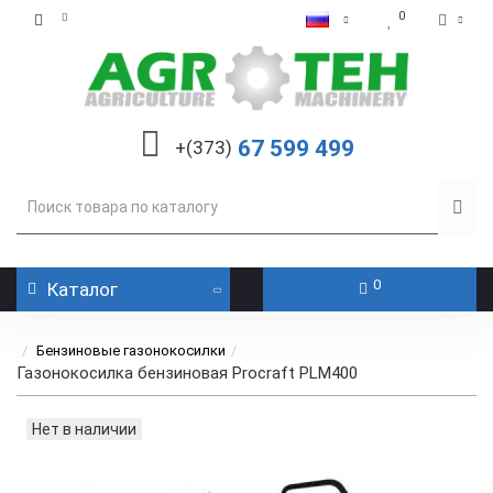
0
67 599 499
+(373)
0
Каталог
Бензиновые газонокосилки
Газонокосилка бензиновая Procraft PLM400
Нет в наличии