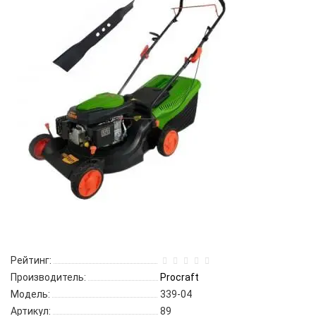
Рейтинг:
Производитель:
Procraft
Модель:
339-04
Артикул:
89