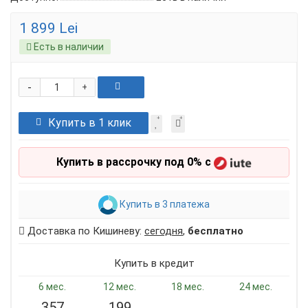
1 899 Lei
Есть в наличии
-
+
Купить в 1 клик
Купить в рассрочку под 0% с
Купить в 3 платежа
Доставка по Кишиневу:
сегодня
,
бесплатно
Купить в кредит
6 мес.
12 мес.
18 мес.
24 мес.
357
199