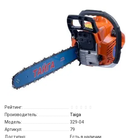
Рейтинг:
Производитель:
Taiga
Модель:
329-04
Артикул:
79
Доступно:
Есть в наличии