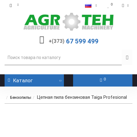
0
67 599 499
+(373)
0
Каталог
Цепная пила бензиновая Taiga Profesional
Бензопилы