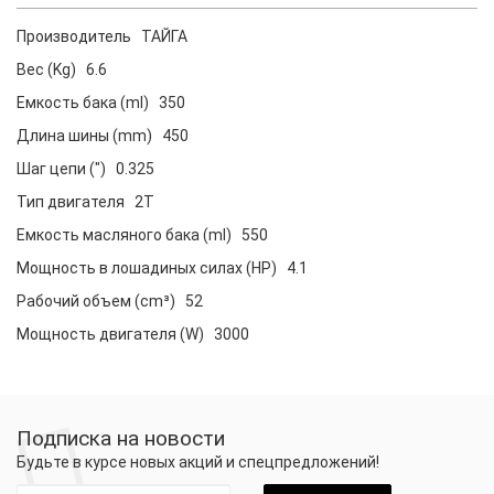
Производитель ТАЙГА
Вес (Kg) 6.6
Емкость бака (ml) 350
Длина шины (mm) 450
Шаг цепи (") 0.325
Тип двигателя 2T
Емкость масляного бака (ml) 550
Мощность в лошадиных силах (HP) 4.1
Рабочий объем (cm³) 52
Мощность двигателя (W) 3000
Подписка на новости
Будьте в курсе новых акций и спецпредложений!