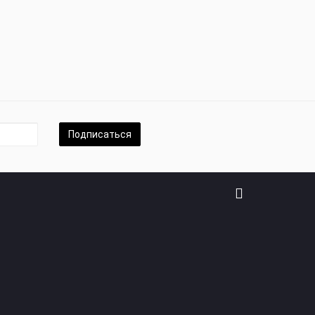
Подписаться