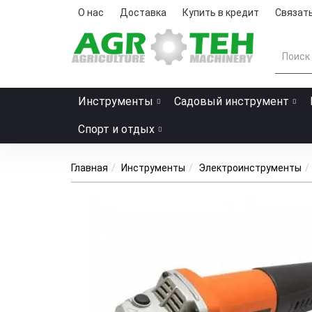
О нас
Доставка
Купить в кредит
Связать
Инструменты
Садовый инструмент
Спорт и отдых
Главная
Инструменты
Электроинструменты