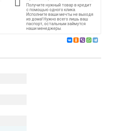
Получите нужный товар в кредит
с помощью одного клика.
Исполните ваши мечты не выходя
из дома! Нужно всего лишь ваш
паспорт, остальным займутся
наши менеджеры.