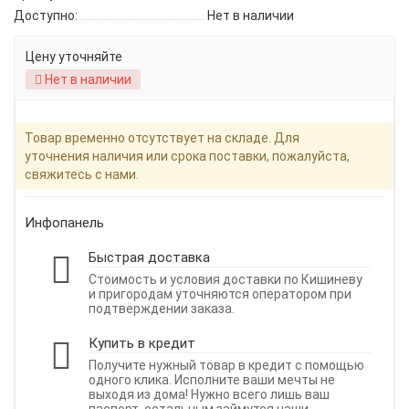
Доступно:
Нет в наличии
Цену уточняйте
Нет в наличии
Товар временно отсутствует на складе. Для
уточнения наличия или срока поставки, пожалуйста,
свяжитесь с нами.
Инфопанель
Быстрая доставка
Стоимость и условия доставки по Кишиневу
и пригородам уточняются оператором при
подтверждении заказа.
Купить в кредит
Получите нужный товар в кредит с помощью
одного клика. Исполните ваши мечты не
выходя из дома! Нужно всего лишь ваш