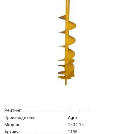
Рейтинг:
Производитель:
Agro
Модель:
1504-15
Артикул:
1195