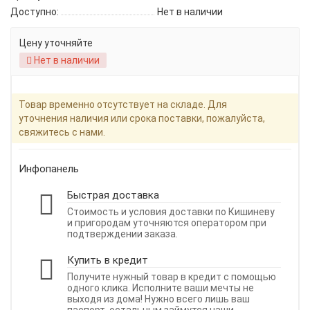
Доступно:
Нет в наличии
Цену уточняйте
Нет в наличии
Товар временно отсутствует на складе. Для
уточнения наличия или срока поставки, пожалуйста,
свяжитесь с нами.
Инфопанель
Быстрая доставка
Стоимость и условия доставки по Кишиневу
и пригородам уточняются оператором при
подтверждении заказа.
Купить в кредит
Получите нужный товар в кредит с помощью
одного клика. Исполните ваши мечты не
выходя из дома! Нужно всего лишь ваш