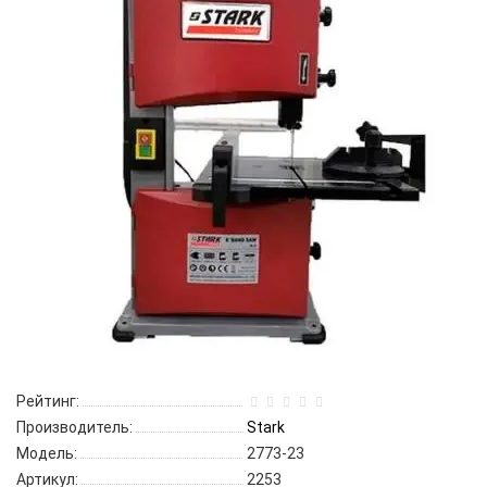
Рейтинг:
Производитель:
Stark
Модель:
2773-23
Артикул:
2253