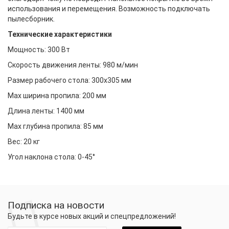
использования и перемещения. Возможность подключать
пылесборник.
Технические характеристики
Мощность: 300 Вт
Скорость движения ленты: 980 м/мин
Размер рабочего стола: 300x305 мм
Max ширина пропила: 200 мм
Длина ленты: 1400 мм
Max глубина пропила: 85 мм
Вес: 20 кг
Угол наклона стола: 0-45°
Подписка на новости
Будьте в курсе новых акций и спецпредложений!