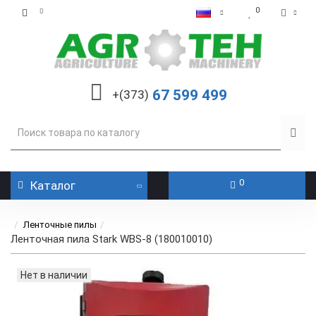
0
67 599 499
+(373)
0
Каталог
Ленточные пилы
Ленточная пила Stark WBS-8 (180010010)
Нет в наличии