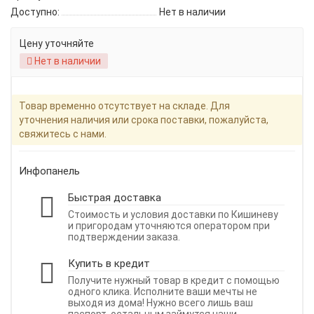
Доступно:
Нет в наличии
Цену уточняйте
Нет в наличии
Товар временно отсутствует на складе. Для
уточнения наличия или срока поставки, пожалуйста,
свяжитесь с нами.
Инфопанель
Быстрая доставка
Стоимость и условия доставки по Кишиневу
и пригородам уточняются оператором при
подтверждении заказа.
Купить в кредит
Получите нужный товар в кредит с помощью
одного клика. Исполните ваши мечты не
выходя из дома! Нужно всего лишь ваш