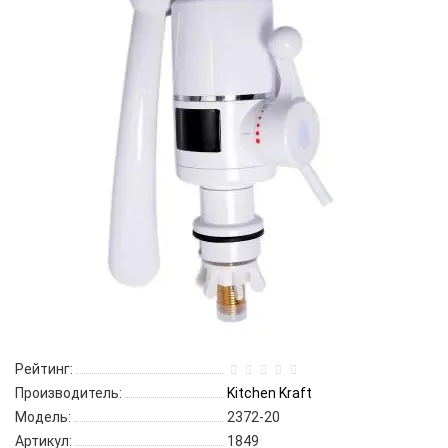
Рейтинг:
Производитель:
Kitchen Kraft
Модель:
2372-20
Артикул:
1849