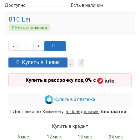
Доступно:
Есть в наличии
810 Lei
Есть в наличии
-
+
Купить в 1 клик
Купить в рассрочку под 0% с
Купить в 3 платежа
Доставка по Кишиневу:
в Понедельник
,
бесплатно
Купить в кредит
6 мес.
12 мес.
18 мес.
24 мес.