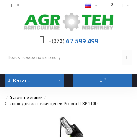
0
67 599 499
+(373)
0
Каталог
Заточные станки
Станок для заточки цепей Procraft SK1100