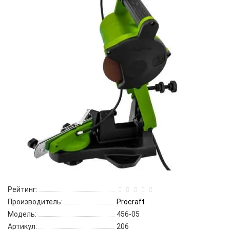
Рейтинг:
Производитель:
Procraft
Модель:
456-05
Артикул:
206