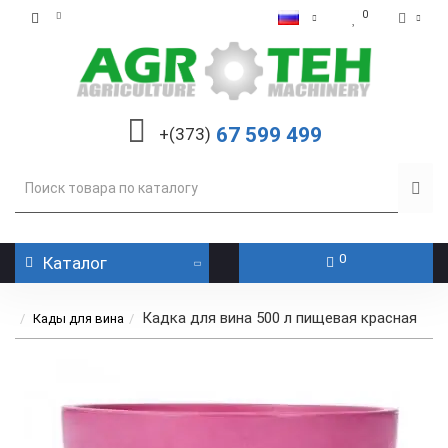
0
67 599 499
+(373)
0
Каталог
Кадка для вина 500 л пищевая красная
Кады для вина