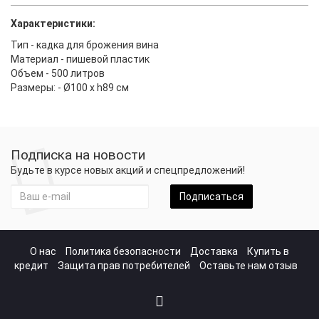
Характеристики:
Тип - кадка для брожения вина
Материал - пишевой пластик
Объем - 500 литров
Pазмеры: - Ø100 x h89 см
Подписка на новости
Будьте в курсе новых акций и спецпредложений!
Подписаться
О нас
Политика безопасности
Доставка
Купить в
кредит
Защита прав потребителей
Оставьте нам отзыв