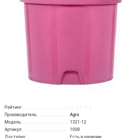
Рейтинг:
Производитель:
Agro
Модель:
1321-12
Артикул:
1008
Доступно:
Есть в наличии