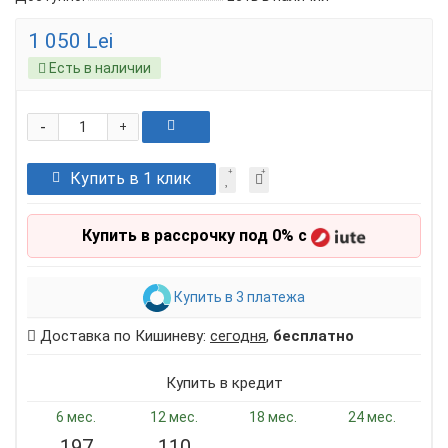
1 050 Lei
Есть в наличии
-
+
Купить в 1 клик
Купить в рассрочку под 0% с
Купить в 3 платежа
Доставка по Кишиневу:
сегодня
,
бесплатно
Купить в кредит
6 мес.
12 мес.
18 мес.
24 мес.
197
110