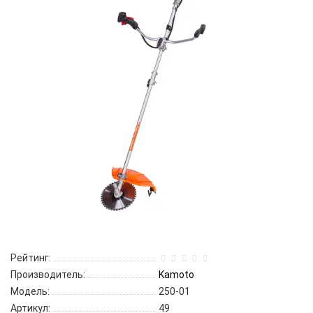
Рейтинг:
Производитель:
Kamoto
Модель:
250-01
Артикул:
49