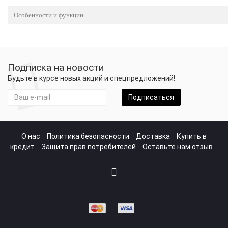
Особенности и функции
Подписка на новости
Будьте в курсе новых акций и спецпредложений!
Подписаться
О нас
Политика безопасности
Доставка
Купить в
кредит
Защита прав потребителей
Оставьте нам отзыв