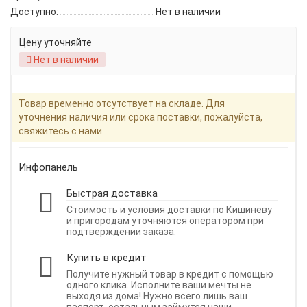
Доступно:
Нет в наличии
Цену уточняйте
Нет в наличии
Товар временно отсутствует на складе. Для
уточнения наличия или срока поставки, пожалуйста,
свяжитесь с нами.
Инфопанель
Быстрая доставка
Стоимость и условия доставки по Кишиневу
и пригородам уточняются оператором при
подтверждении заказа.
Купить в кредит
Получите нужный товар в кредит с помощью
одного клика. Исполните ваши мечты не
выходя из дома! Нужно всего лишь ваш