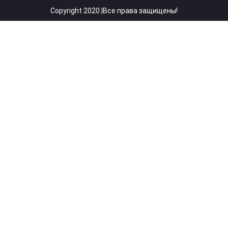
Copyright 2020 |Все права защищены!