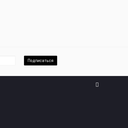
Подписаться