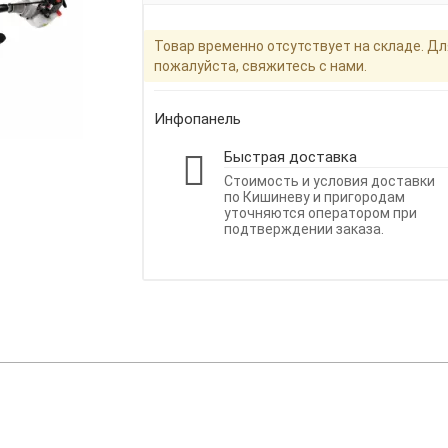
Товар временно отсутствует на складе. Дл
пожалуйста, свяжитесь с нами.
Инфопанель
Быстрая доставка
Стоимость и условия доставки
по Кишиневу и пригородам
уточняются оператором при
подтверждении заказа.