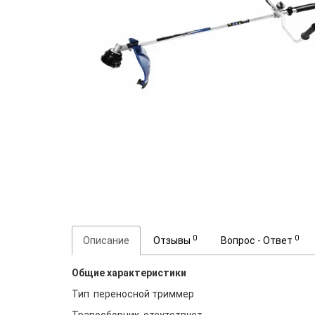
0
0
Описание
Отзывы
Вопрос - Ответ
Общие характеристики
Тип переносной триммер