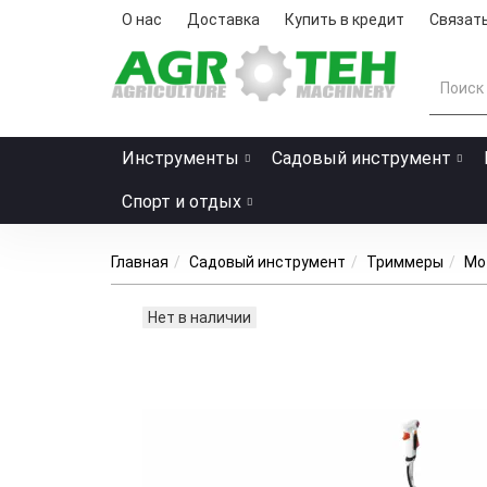
О нас
Доставка
Купить в кредит
Связать
Инструменты
Садовый инструмент
Спорт и отдых
Главная
Садовый инструмент
Триммеры
Мо
Нет в наличии