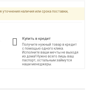
я уточнения наличия или срока поставки,
Купить в кредит
Получите нужный товар в кредит
с помощью одного клика.
Исполните ваши мечты не выходя
из дома! Нужно всего лишь ваш
паспорт, остальным займутся
наши менеджеры.