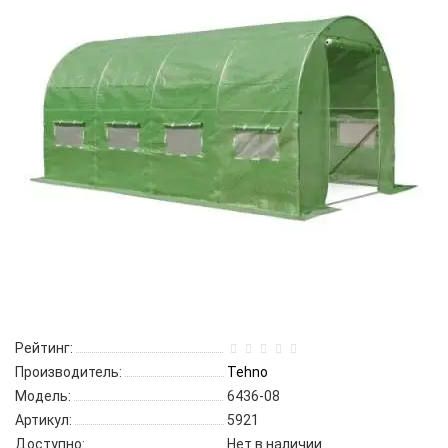
Рейтинг:
Производитель:
Tehno
Модель:
6436-08
Артикул:
5921
Доступно:
Нет в наличии