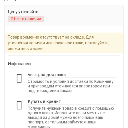
Цену уточняйте
Нет в наличии
Товар временно отсутствует на складе. Для
уточнения наличия или срока поставки, пожалуйста,
свяжитесь с нами.
Инфопанель
Быстрая доставка
Стоимость и условия доставки по Кишиневу
и пригородам уточняются оператором при
подтверждении заказа.
Купить в кредит
Получите нужный товар в кредит с помощью
одного клика. Исполните ваши мечты не
выходя из дома! Нужно всего лишь ваш
паспорт, остальным займутся наши
менеджеры.