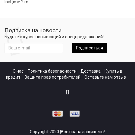
Înalțime:2 m
Подписка на новости
Будьте в курсе новых акций и спецпредложений!
Подписаться
О нас
Политика безопасности
Доставка
Купить в
кредит
Защита прав потребителей
Оставьте нам отзыв
Copyright 2020 |Все права защищены!