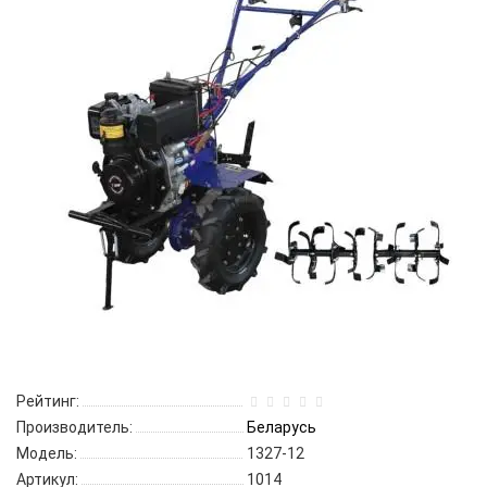
Рейтинг:
Производитель:
Беларусь
Модель:
1327-12
Артикул:
1014