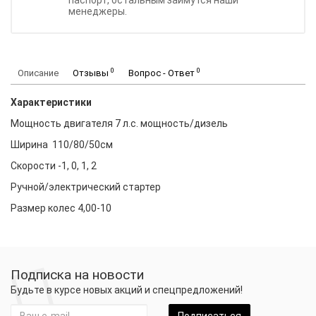
паспорт, остальным займутся наши
менеджеры.
0
0
Описание
Отзывы
Вопрос - Ответ
Характеристики
Мощность двигателя 7 л.с. мощность/дизель
Ширина 110/80/50см
Скорости -1, 0, 1, 2
Ручной/электрический стартер
Размер колес 4,00-10
Подписка на новости
Будьте в курсе новых акций и спецпредложений!