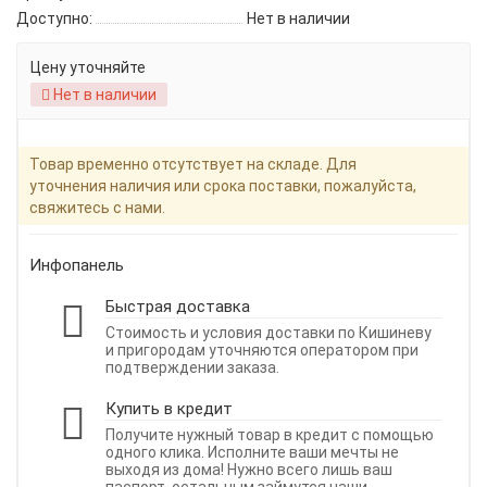
Доступно:
Нет в наличии
Цену уточняйте
Нет в наличии
Товар временно отсутствует на складе. Для
уточнения наличия или срока поставки, пожалуйста,
свяжитесь с нами.
Инфопанель
Быстрая доставка
Стоимость и условия доставки по Кишиневу
и пригородам уточняются оператором при
подтверждении заказа.
Купить в кредит
Получите нужный товар в кредит с помощью
одного клика. Исполните ваши мечты не
выходя из дома! Нужно всего лишь ваш