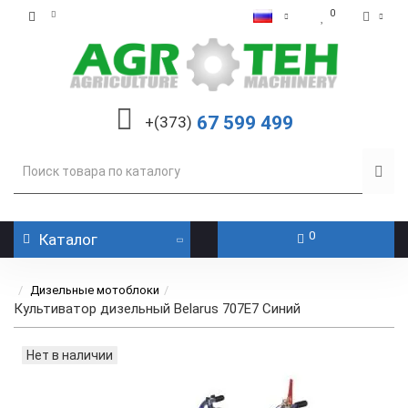
0
67 599 499
+(373)
0
Каталог
Дизельные мотоблоки
Культиватор дизельный Belarus 707E7 Синий
Нет в наличии