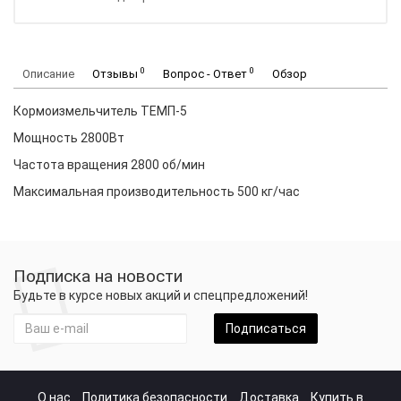
0
0
Описание
Отзывы
Вопрос - Ответ
Обзор
Кормоизмельчитель ТЕМП-5
Мощность 2800Вт
Частота вращения 2800 об/мин
Максимальная производительность 500 кг/час
Подписка на новости
Будьте в курсе новых акций и спецпредложений!
Подписаться
О нас
Политика безопасности
Доставка
Купить в