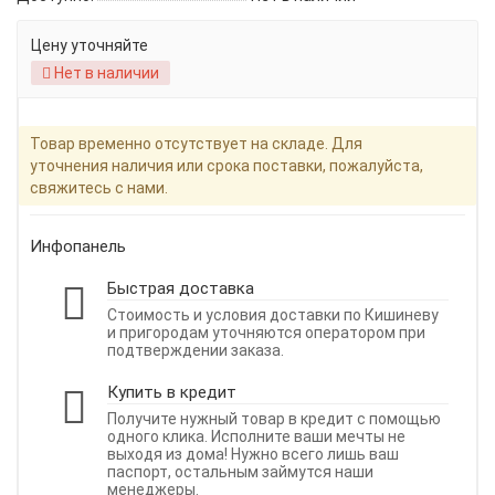
Цену уточняйте
Нет в наличии
Товар временно отсутствует на складе. Для
уточнения наличия или срока поставки, пожалуйста,
свяжитесь с нами.
Инфопанель
Быстрая доставка
Стоимость и условия доставки по Кишиневу
и пригородам уточняются оператором при
подтверждении заказа.
Купить в кредит
Получите нужный товар в кредит с помощью
одного клика. Исполните ваши мечты не
выходя из дома! Нужно всего лишь ваш
паспорт, остальным займутся наши
менеджеры.