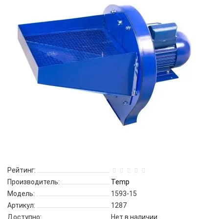
Рейтинг:
Производитель:
Temp
Модель:
1593-15
Артикул:
1287
Доступно:
Нет в наличии