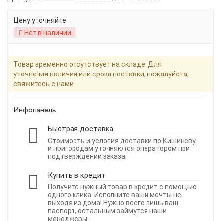
Цену уточняйте
Нет в наличии
Товар временно отсутствует на складе. Для
уточнения наличия или срока поставки, пожалуйста,
свяжитесь с нами.
Инфопанель
Быстрая доставка
Стоимость и условия доставки по Кишиневу
и пригородам уточняются оператором при
подтверждении заказа.
Купить в кредит
Получите нужный товар в кредит с помощью
одного клика. Исполните ваши мечты не
выходя из дома! Нужно всего лишь ваш
паспорт, остальным займутся наши
менеджеры.