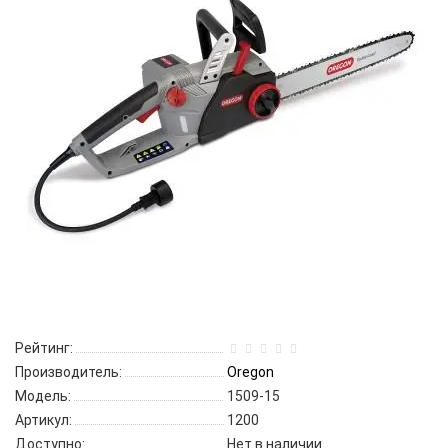
Рейтинг:
Производитель:
Oregon
Модель:
1509-15
Артикул:
1200
Доступно:
Нет в наличии