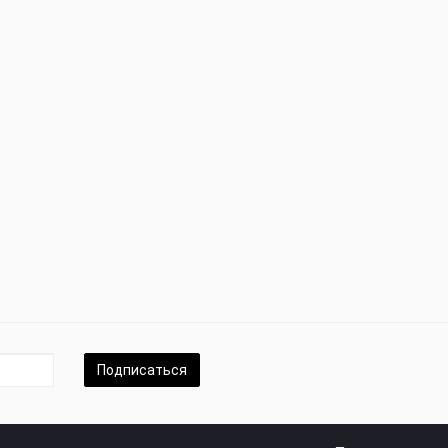
Подписаться