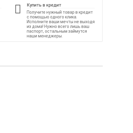
Купить в кредит
Получите нужный товар в кредит
с помощью одного клика.
Исполните ваши мечты не выходя
из дома! Нужно всего лишь ваш
паспорт, остальным займутся
наши менеджеры.