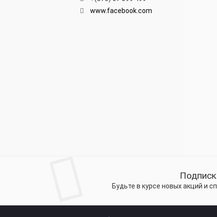
www.facebook.com
Подписк
Будьте в курсе новых акций и 