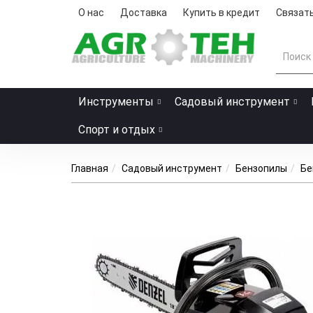
О нас
Доставка
Купить в кредит
Связать
Инструменты
Садовый инструмент
Спорт и отдых
Главная
Садовый инструмент
Бензопилы
Бе