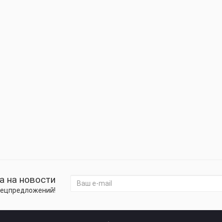
а на новости
спецпредложений!