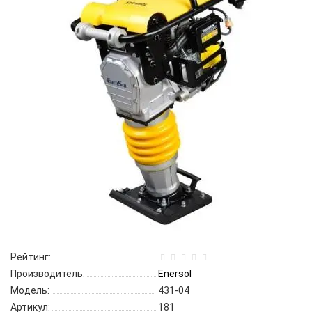
Рейтинг:
Производитель:
Enersol
Модель:
431-04
Артикул:
181