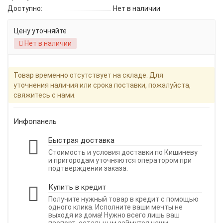
Доступно:
Нет в наличии
Цену уточняйте
Нет в наличии
Товар временно отсутствует на складе. Для
уточнения наличия или срока поставки, пожалуйста,
свяжитесь с нами.
Инфопанель
Быстрая доставка
Стоимость и условия доставки по Кишиневу
и пригородам уточняются оператором при
подтверждении заказа.
Купить в кредит
Получите нужный товар в кредит с помощью
одного клика. Исполните ваши мечты не
выходя из дома! Нужно всего лишь ваш