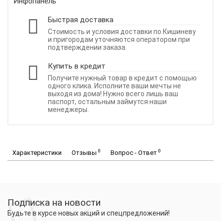
Инфопанель
Быстрая доставка
Стоимость и условия доставки по Кишиневу
и пригородам уточняются оператором при
подтверждении заказа.
Купить в кредит
Получите нужный товар в кредит с помощью
одного клика. Исполните ваши мечты не
выходя из дома! Нужно всего лишь ваш
паспорт, остальным займутся наши
менеджеры.
0
0
Характеристики
Отзывы
Вопрос - Ответ
Подписка на новости
Будьте в курсе новых акций и спецпредложений!