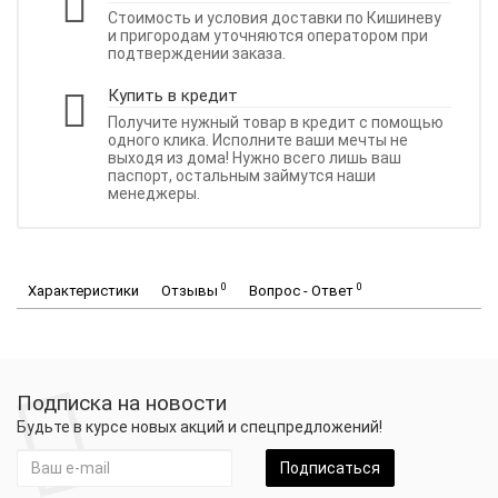
Стоимость и условия доставки по Кишиневу
и пригородам уточняются оператором при
подтверждении заказа.
Купить в кредит
Получите нужный товар в кредит с помощью
одного клика. Исполните ваши мечты не
выходя из дома! Нужно всего лишь ваш
паспорт, остальным займутся наши
менеджеры.
0
0
Характеристики
Отзывы
Вопрос - Ответ
Подписка на новости
Будьте в курсе новых акций и спецпредложений!
Подписаться