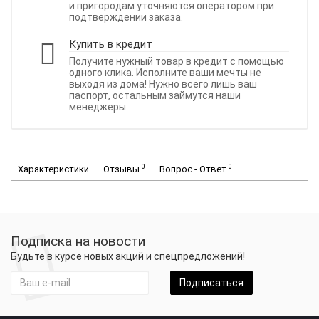
и пригородам уточняются оператором при
подтверждении заказа.
Купить в кредит
Получите нужный товар в кредит с помощью
одного клика. Исполните ваши мечты не
выходя из дома! Нужно всего лишь ваш
паспорт, остальным займутся наши
менеджеры.
0
0
Характеристики
Отзывы
Вопрос - Ответ
Подписка на новости
Будьте в курсе новых акций и спецпредложений!
Подписаться