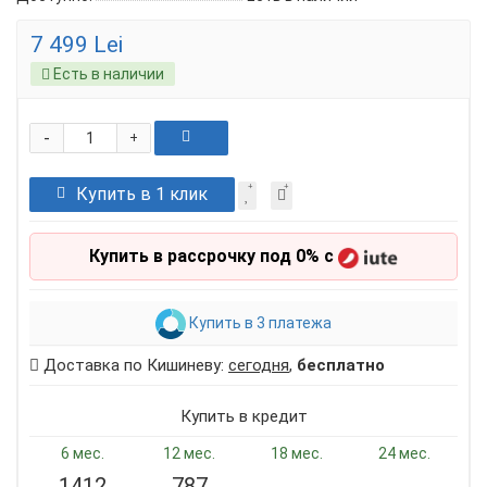
7 499 Lei
Есть в наличии
-
+
Купить в 1 клик
Купить в рассрочку под 0% с
Купить в 3 платежа
Доставка по Кишиневу:
сегодня
,
бесплатно
Купить в кредит
6 мес.
12 мес.
18 мес.
24 мес.
1412
787