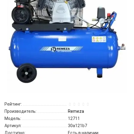
Рейтинг:
Производитель:
Remeza
Модель:
12711
Артикул:
30a121b7
Доступно:
Есть в наличии