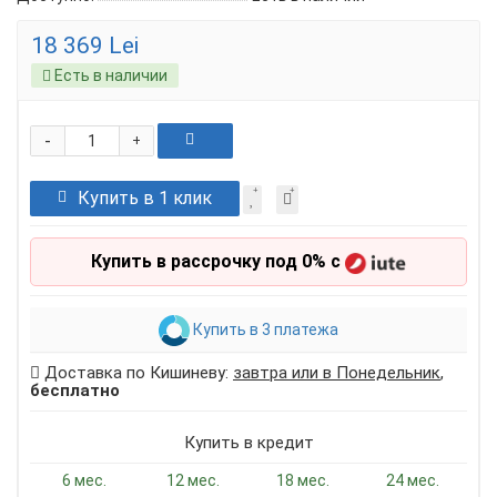
18 369 Lei
Есть в наличии
-
+
Купить в 1 клик
Купить в рассрочку под 0% с
Купить в 3 платежа
Доставка по Кишиневу:
завтра или в Понедельник
,
бесплатно
Купить в кредит
6 мес.
12 мес.
18 мес.
24 мес.