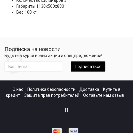
Количество цилиндров 3
Габариты 1130x500x880
Вес 100 кг
Подписка на новости
Будьте в курсе новых акций и спецпредложений!
Подписаться
О нас
Политика безопасности
Доставка
Купить в
кредит
Защита прав потребителей
Оставьте нам отзыв