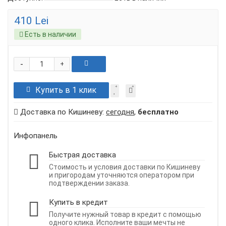
410 Lei
Есть в наличии
-
+
Купить в 1 клик
Доставка по Кишиневу:
сегодня
,
бесплатно
Инфопанель
Быстрая доставка
Стоимость и условия доставки по Кишиневу
и пригородам уточняются оператором при
подтверждении заказа.
Купить в кредит
Получите нужный товар в кредит с помощью
одного клика. Исполните ваши мечты не