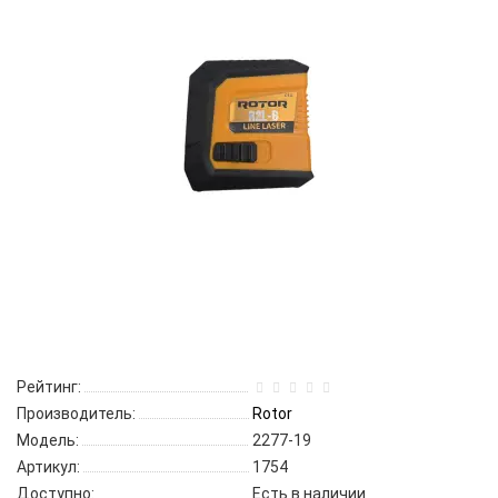
Рейтинг:
Производитель:
Rotor
Модель:
2277-19
Артикул:
1754
Доступно:
Есть в наличии