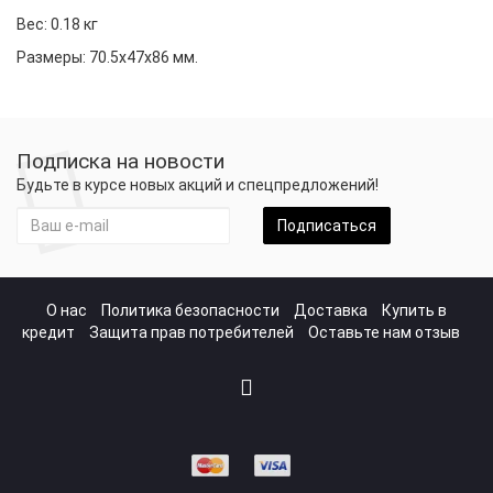
Вес: 0.18 кг
Размеры: 70.5x47x86 мм.
Подписка на новости
Будьте в курсе новых акций и спецпредложений!
Подписаться
О нас
Политика безопасности
Доставка
Купить в
кредит
Защита прав потребителей
Оставьте нам отзыв