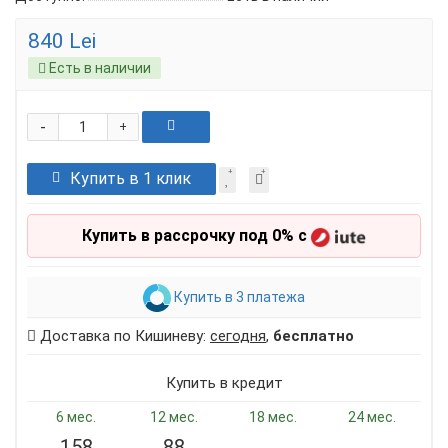
840 Lei
Есть в наличии
-
+
Купить в 1 клик
Купить в рассрочку под 0% с
Купить в 3 платежа
Доставка по Кишиневу:
сегодня
,
бесплатно
Купить в кредит
6 мес.
12 мес.
18 мес.
24 мес.
158
88