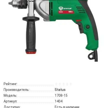
Рейтинг:
Производитель:
Status
Модель:
1708-15
Артикул:
1404
Доступно:
Есть в наличии