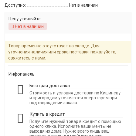
Доступно:
Нет в наличии
Цену уточняйте
Нет в наличии
Товар временно отсутствует на складе. Для
уточнения наличия или срока поставки, пожалуйста,
свяжитесь с нами.
Инфопанель
Быстрая доставка
Стоимость и условия доставки по Кишиневу
и пригородам уточняются оператором при
подтверждении заказа.
Купить в кредит
Получите нужный товар в кредит с помощью
одного клика. Исполните ваши мечты не
выходя из дома! Нужно всего лишь ваш