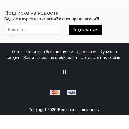
Подписка на новости
Будьте в курсе новых акций и спецпредложений!
Подписаться
О нас
Политика безопасности
Доставка
Купить в
кредит
Защита прав потребителей
Оставьте нам отзыв
Copyright 2020 |Все права защищены!