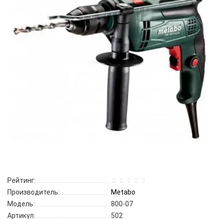
Рейтинг:
Производитель:
Metabo
Модель:
800-07
Артикул:
502