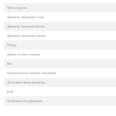
Число ударов
Диаметр сверления сталь
Диаметр сверления бетон
Диаметр сверления дерево
Реверс
Длина сетевого шнура
Вес
Ограничитель глубины сверления
Дополнительная рукоятка
Кейс
Особенности и функции