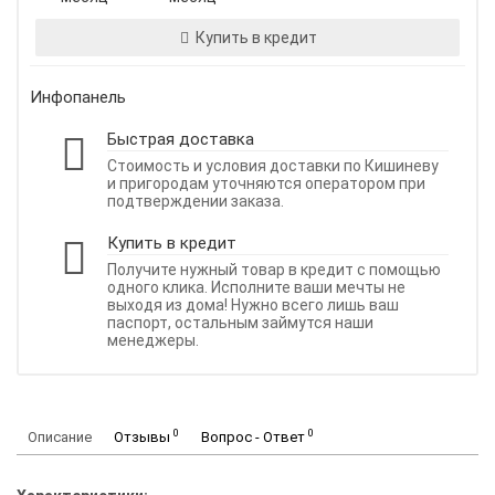
Купить в кредит
Инфопанель
Быстрая доставка
Стоимость и условия доставки по Кишиневу
и пригородам уточняются оператором при
подтверждении заказа.
Купить в кредит
Получите нужный товар в кредит с помощью
одного клика. Исполните ваши мечты не
выходя из дома! Нужно всего лишь ваш
паспорт, остальным займутся наши
менеджеры.
0
0
Описание
Отзывы
Вопрос - Ответ