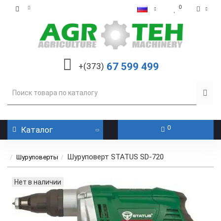
0
67 599 499
+(373)
0
Каталог
Шуруповерт STATUS SD-720
Шуруповерты
Нет в наличии