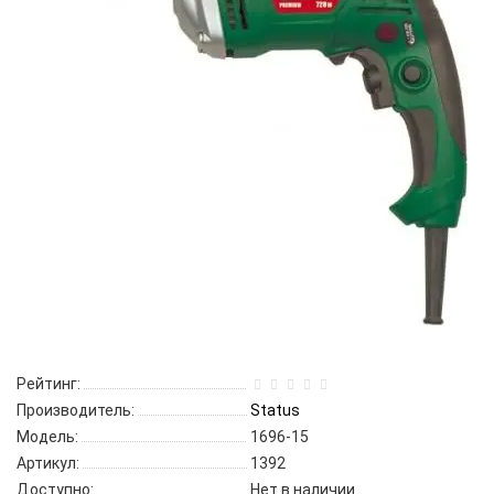
Рейтинг:
Производитель:
Status
Модель:
1696-15
Артикул:
1392
Доступно:
Нет в наличии