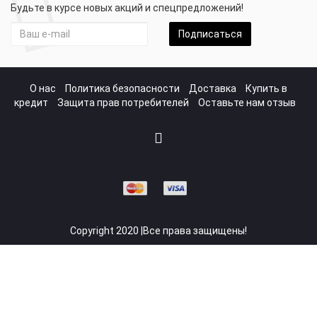
Будьте в курсе новых акций и спецпредложений!
Подписаться
О нас
Политика безопасности
Доставка
Купить в
кредит
Защита прав потребителей
Оставьте нам отзыв
Copyright 2020 |Все права защищены!