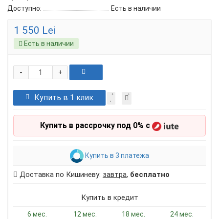
Доступно:
Есть в наличии
1 550 Lei
Есть в наличии
-
+
Купить в 1 клик
Купить в рассрочку под 0% с
Купить в 3 платежа
Доставка по Кишиневу:
завтра
,
бесплатно
Купить в кредит
6 мес.
12 мес.
18 мес.
24 мес.