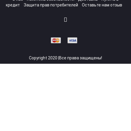
кредит
Защита прав потребителей
Оставьте нам отзыв
Copyright 2020 |Все права защищены!