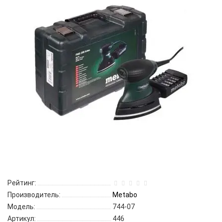
Рейтинг:
Производитель:
Metabo
Модель:
744-07
Артикул:
446