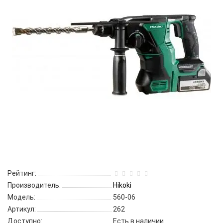
Рейтинг:
Производитель:
Hikoki
Модель:
560-06
Артикул:
262
Доступно:
Есть в наличии