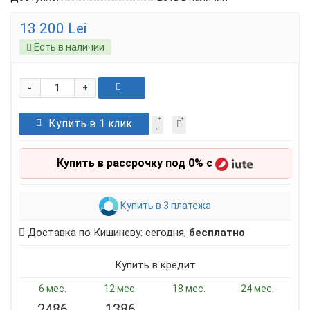
13 200 Lei
Есть в наличии
-
+
Купить в 1 клик
Купить в рассрочку под 0% с
Купить в 3 платежа
Доставка по Кишиневу:
сегодня
,
бесплатно
Купить в кредит
6 мес.
12 мес.
18 мес.
24 мес.
2486
1386