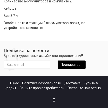
Количество аккумуляторов в комплекте 2
Кейс да
Вес 3.7 кг
Особенности и функции 2 аккумулятора, зарядное
устройство в комплекте
Подписка на новости
Будьте в курсе новых акций и спецпредложений!
Подписаться
О нас
Политика безопасности
Доставка
Купить в
кредит
Защита прав потребителей
Оставьте нам отзыв