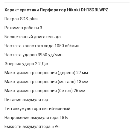
Характеристики Перфоратор Hikoki DH18DBLWPZ
Патрон SDS-plus
Режимов работы 3
Бесщеточный двигатель да
Частота холостого хода 1050 об/мин
Частота ударов 3950 уд/мин
Энергия удара 2.2 Дж
Макс. диаметр сверления (дерево) 27 мм
Макс. диаметр сверления (металл) 13 мм
Макс. диаметр сверления (бетон) 26 мм
Питание аккумулятор
Тип аккумулятора литий-ионный
Напряжение аккумулятора 18 В
Емкость аккумулятора 5 Ач