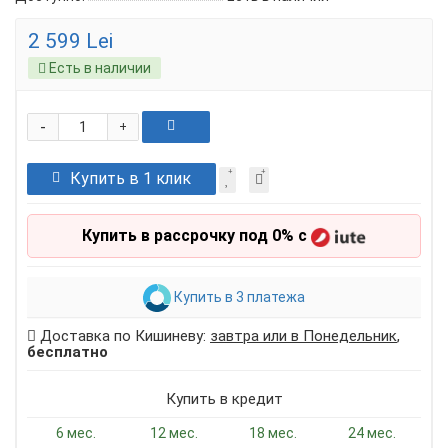
2 599 Lei
Есть в наличии
-
+
Купить в 1 клик
Купить в рассрочку под 0% с
Купить в 3 платежа
Доставка по Кишиневу:
завтра или в Понедельник
,
бесплатно
Купить в кредит
6 мес.
12 мес.
18 мес.
24 мес.