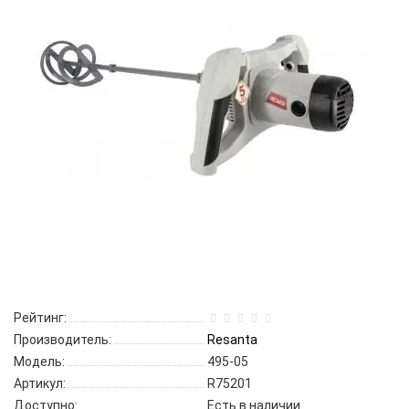
Рейтинг:
Производитель:
Resanta
Модель:
495-05
Артикул:
R75201
Доступно:
Есть в наличии