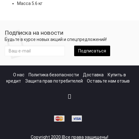
Масса 5.6 кг
Подписка на новости
Будьте в курсе новых акций и спецпредложений!
Подписаться
О нас
Политика безопасности
Доставка
Купить в
кредит
Защита прав потребителей
Оставьте нам отзыв
Copyright 2020 |Все права защищены!