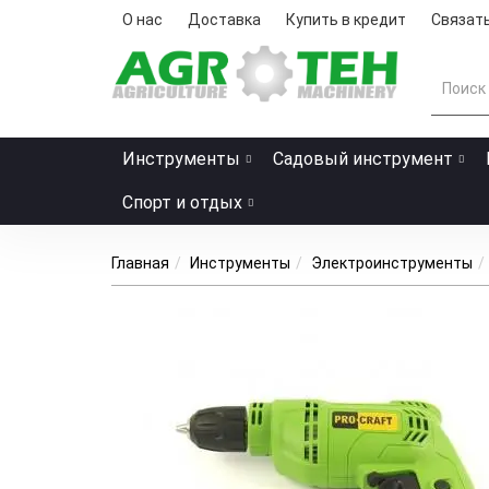
О нас
Доставка
Купить в кредит
Связать
Инструменты
Садовый инструмент
Спорт и отдых
Главная
Инструменты
Электроинструменты