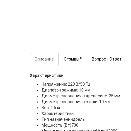
0
0
Описание
Отзывы
Вопрос - Ответ
Xарактеристики:
Напряжение: 220 В/50 Гц
Диапазон зажима: 10 мм
Диаметр сверления в древесине: 25 мм
Диаметр сверления в стали: 10 мм
Вес: 1.5 кг
Характеристики
Тип назначенийдрель
Мощность (Вт)700