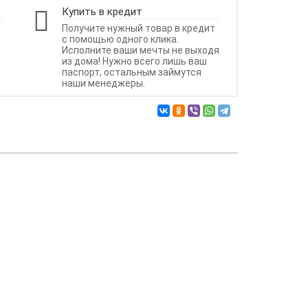
Купить в кредит
Получите нужный товар в кредит
с помощью одного клика.
Исполните ваши мечты не выходя
из дома! Нужно всего лишь ваш
паспорт, остальным займутся
наши менеджеры.