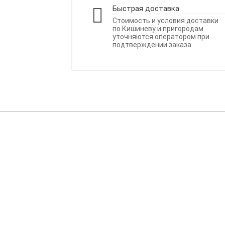
Быстрая доставка
Стоимость и условия доставки
по Кишиневу и пригородам
уточняются оператором при
подтверждении заказа.