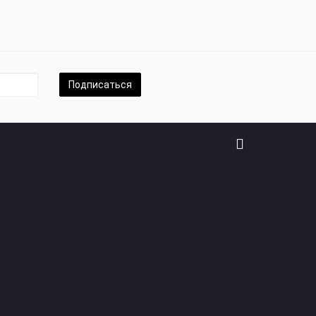
Подписаться