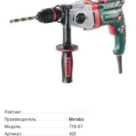
Рейтинг:
Производитель:
Metabo
Модель:
718-07
Артикул:
420