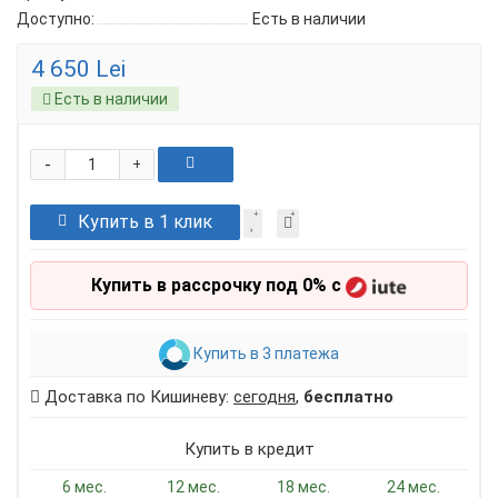
Доступно:
Есть в наличии
4 650 Lei
Есть в наличии
-
+
Купить в 1 клик
Купить в рассрочку под 0% с
Купить в 3 платежа
Доставка по Кишиневу:
сегодня
,
бесплатно
Купить в кредит
6 мес.
12 мес.
18 мес.
24 мес.