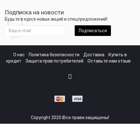
Подписка на новости
Будьте в курсе новых акций и спецпредложений!
Подписаться
О нас
Политика безопасности
Доставка
Купить в
кредит
Защита прав потребителей
Оставьте нам отзыв
Copyright 2020 |Все права защищены!