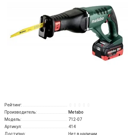
Рейтинг:
Производитель:
Metabo
Модель:
712-07
Артикул:
414
Доступно:
Нет в наличии