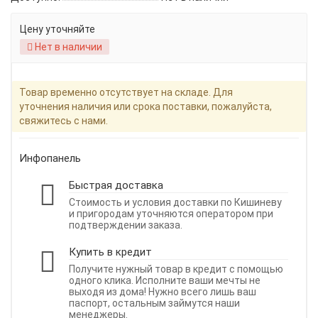
Цену уточняйте
Нет в наличии
Товар временно отсутствует на складе. Для
уточнения наличия или срока поставки, пожалуйста,
свяжитесь с нами.
Инфопанель
Быстрая доставка
Стоимость и условия доставки по Кишиневу
и пригородам уточняются оператором при
подтверждении заказа.
Купить в кредит
Получите нужный товар в кредит с помощью
одного клика. Исполните ваши мечты не
выходя из дома! Нужно всего лишь ваш
паспорт, остальным займутся наши
менеджеры.