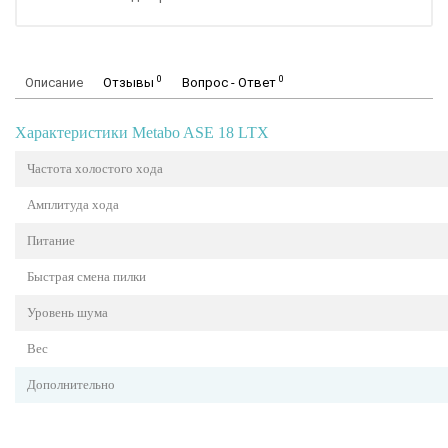
0
0
Описание
Отзывы
Вопрос - Ответ
Характеристики Metabo ASE 18 LTX
Частота холостого хода
Амплитуда хода
Питание
Быстрая смена пилки
Уровень шума
Вес
Дополнительно