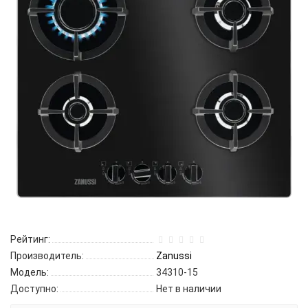
Рейтинг:
Производитель:
Zanussi
Модель:
34310-15
Доступно:
Нет в наличии