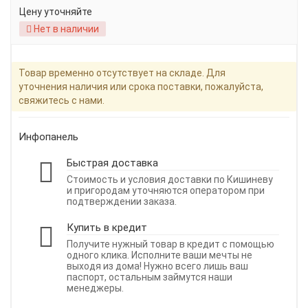
Цену уточняйте
Нет в наличии
Товар временно отсутствует на складе. Для
уточнения наличия или срока поставки, пожалуйста,
свяжитесь с нами.
Инфопанель
Быстрая доставка
Стоимость и условия доставки по Кишиневу
и пригородам уточняются оператором при
подтверждении заказа.
Купить в кредит
Получите нужный товар в кредит с помощью
одного клика. Исполните ваши мечты не
выходя из дома! Нужно всего лишь ваш
паспорт, остальным займутся наши
менеджеры.