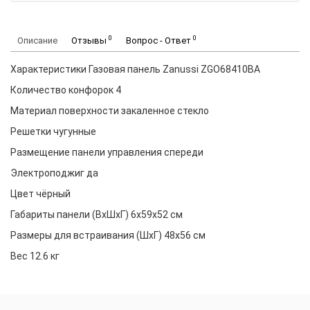
0
0
Описание
Отзывы
Вопрос - Ответ
Характеристики Газовая панель Zanussi ZGO68410BA
Количество конфорок 4
Материал поверхности закаленное стекло
Решетки чугунные
Размещение панели управления спереди
Электроподжиг да
Цвет чёрный
Габариты панели (ВхШхГ) 6x59x52 см
Размеры для встраивания (ШхГ) 48x56 см
Вес 12.6 кг