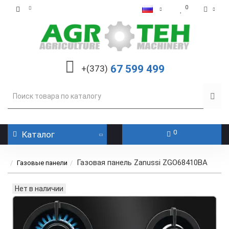
0
67 599 499
+(373)
0
Каталог
Газовая панель Zanussi ZGO68410BA
Газовые панели
Нет в наличии