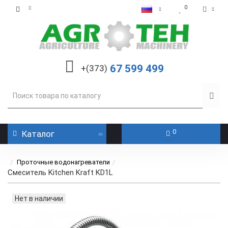
0
67 599 499
+(373)
0
Каталог
Проточные водонагреватели
Смеситель Kitchen Kraft KD1L
Нет в наличии