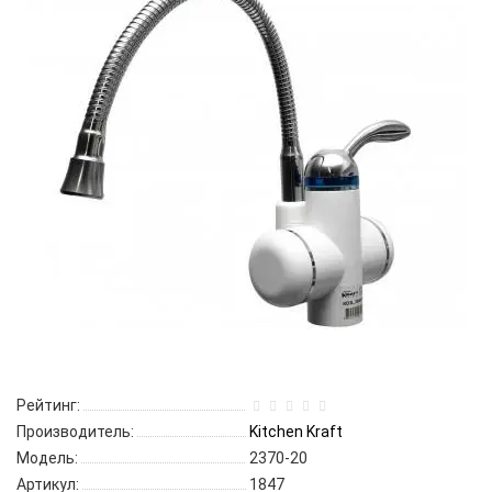
Рейтинг:
Производитель:
Kitchen Kraft
Модель:
2370-20
Артикул:
1847