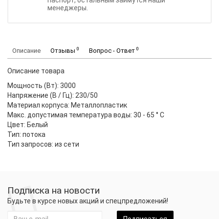
паспорт, остальным займутся наши
менеджеры.
0
0
Описание
Отзывы
Вопрос - Ответ
Описание товара
Мощность (Вт): 3000
Напряжение (В / Гц): 230/50
Материал корпуса: Металлопластик
Макс. допустимая температура воды: 30 - 65 ° С
Цвет: Белый
Тип: потока
Тип запросов: из сети
Подписка на новости
Будьте в курсе новых акций и спецпредложений!