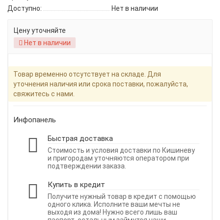
Доступно:
Нет в наличии
Цену уточняйте
Нет в наличии
Товар временно отсутствует на складе. Для
уточнения наличия или срока поставки, пожалуйста,
свяжитесь с нами.
Инфопанель
Быстрая доставка
Стоимость и условия доставки по Кишиневу
и пригородам уточняются оператором при
подтверждении заказа.
Купить в кредит
Получите нужный товар в кредит с помощью
одного клика. Исполните ваши мечты не
выходя из дома! Нужно всего лишь ваш